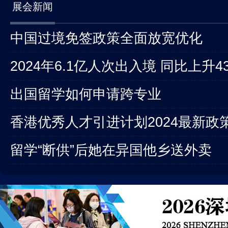
展会新闻
中国过境免签政策全面放宽优化
2024年6.1亿人次出入境 同比上升43
出国留学如何申请跨专业
香港优秀人才引进计划2024最新政
留学“断供”后她在异国他乡送外卖