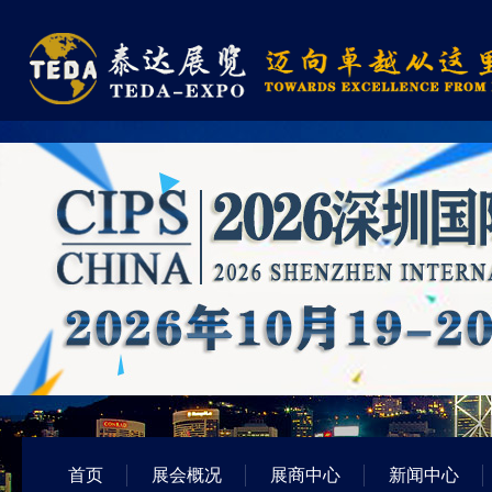
首页
展会概况
展商中心
新闻中心