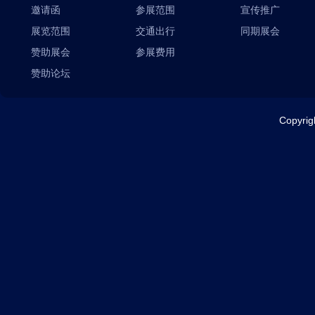
邀请函
参展范围
宣传推广
展览范围
交通出行
同期展会
赞助展会
参展费用
赞助论坛
Copyr