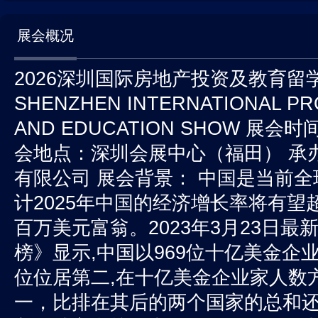
展会概况
2026深圳国际房地产投资及教育留学
SHENZHEN INTERNATIONAL PR
AND EDUCATION SHOW 展会时间
会地点：深圳会展中心（福田） 承
有限公司 展会背景： 中国是当前
计2025年中国的经济增长率将有望
百万美元富翁。2023年3月23日
榜》显示,中国以969位十亿美金企
位位居第二,在十亿美金企业家人数
一，比排在其后的两个国家的总和还