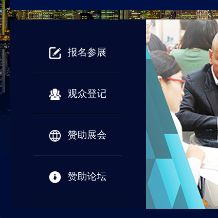
报名参展
观众登记
赞助展会
赞助论坛