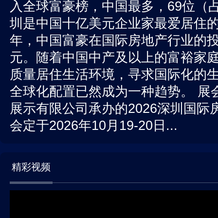
入全球富豪榜，中国最多，69位（
圳是中国十亿美元企业家最爱居住的“
年，中国富豪在国际房地产行业的投
元。随着中国中产及以上的富裕家
质量居住生活环境，寻求国际化的
全球化配置已然成为一种趋势。 展
展示有限公司承办的2026深圳国
会定于2026年10月19-20日...
精彩视频